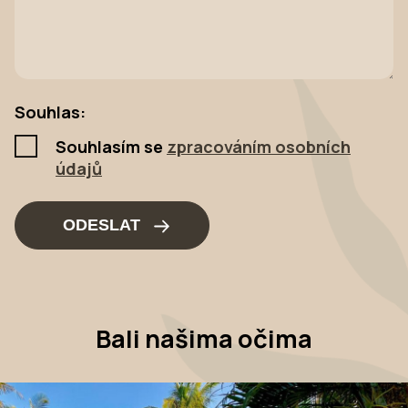
Souhlas:
Souhlasím se
zpracováním osobních
údajů
ODESLAT
Bali našima očima