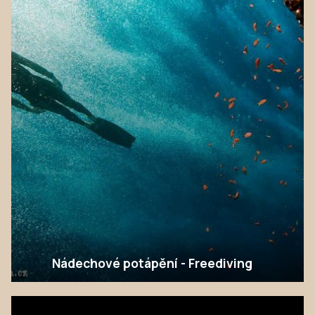
Nádechové potápění - Freediving