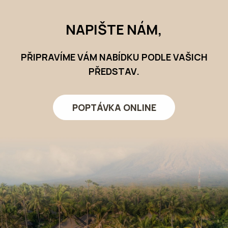
NAPIŠTE NÁM,
PŘIPRAVÍME VÁM NABÍDKU PODLE VAŠICH
PŘEDSTAV.
POPTÁVKA ONLINE