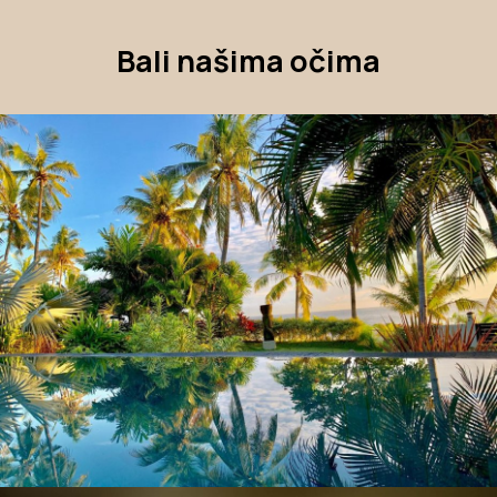
Bali našima očima