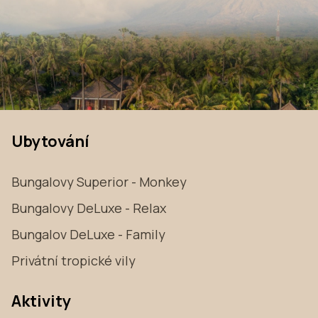
Ubytování
Bungalovy Superior - Monkey
Bungalovy DeLuxe - Relax
Bungalov DeLuxe - Family
Privátní tropické vily
Aktivity