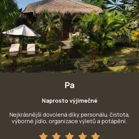
Pa
Naprosto výjimečné
Nejkrásnější dovolená díky personálu, čistota,
výborné jídlo, organizace výletů a potápění.