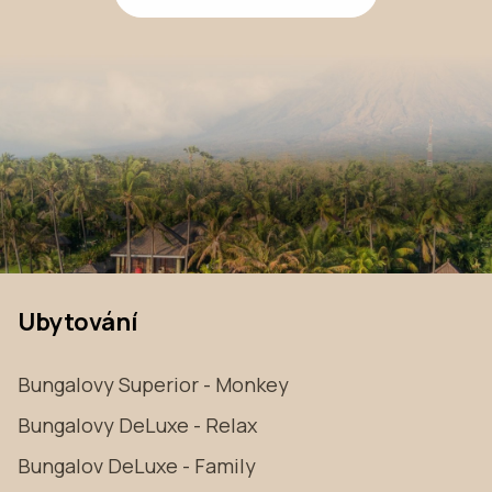
Ubytování
Bungalovy Superior - Monkey
Bungalovy DeLuxe - Relax
Bungalov DeLuxe - Family