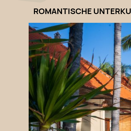
ROMANTISCHE UNTERKUN