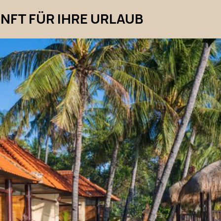
FT FÜR IHRE URLAUB