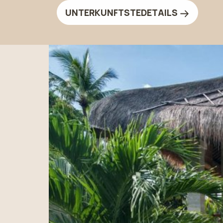
UNTERKUNFTSTEDETAILS