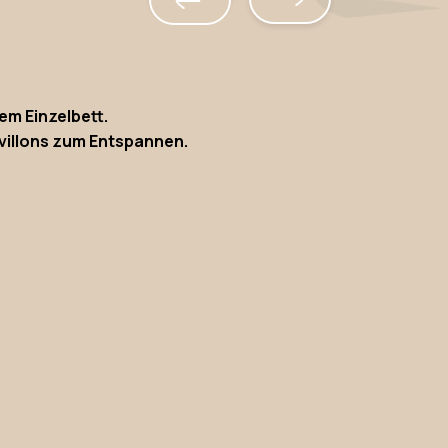
em Einzelbett.
villons zum Entspannen.