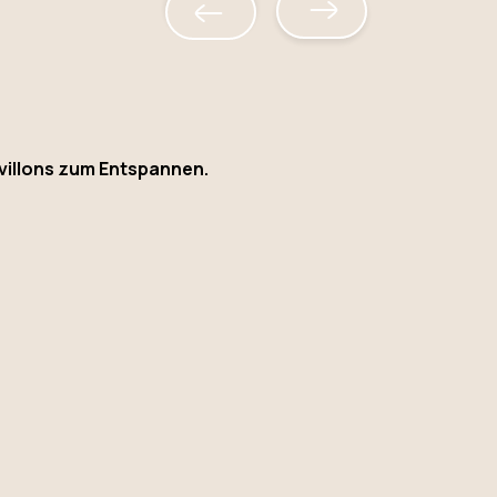
villons zum Entspannen.