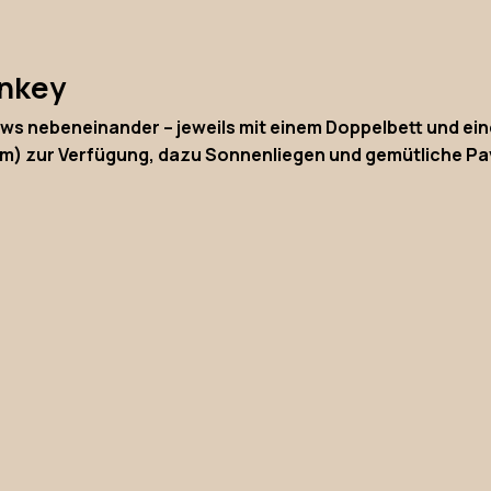
onkey
ws nebeneinander – jeweils mit einem Doppelbett und ein
 m) zur Verfügung, dazu Sonnenliegen und gemütliche Pa