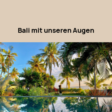
Bali mit unseren Augen