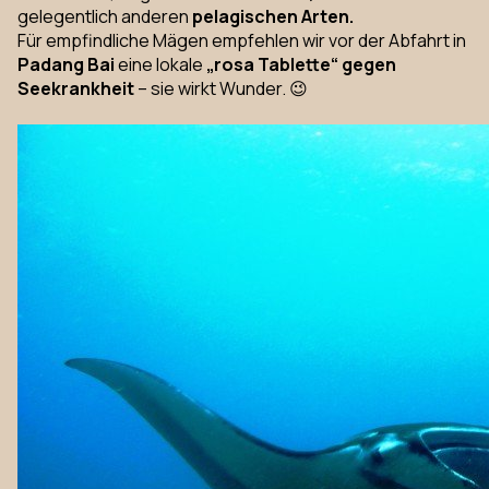
gelegentlich anderen
pelagischen Arten.
Für empfindliche Mägen empfehlen wir vor der Abfahrt in
Padang Bai
eine lokale
„rosa Tablette“ gegen
Seekrankheit
– sie wirkt Wunder. 😉