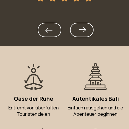
Oase der Ruhe
Autentikales Bali
Entfernt von überfüllten
Einfach rausgehen und die
Touristenzielen
Abenteuer beginnen