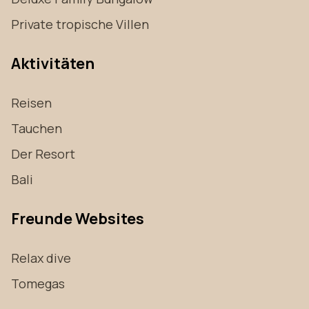
Private tropische Villen
Aktivitäten
Reisen
Tauchen
Der Resort
Bali
Freunde Websites
Relax dive
Tomegas