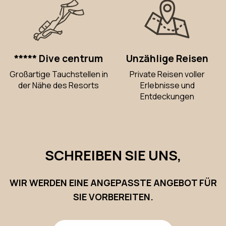
***** Dive centrum
Unzählige Reisen
Großartige Tauchstellen in
Private Reisen voller
der Nähe des Resorts
Erlebnisse und
Entdeckungen
SCHREIBEN SIE UNS,
WIR WERDEN EINE ANGEPASSTE ANGEBOT FÜR
SIE VORBEREITEN.