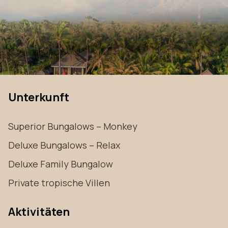
Unterkunft
Superior Bungalows – Monkey
Deluxe Bungalows – Relax
Deluxe Family Bungalow
Private tropische Villen
Aktivitäten