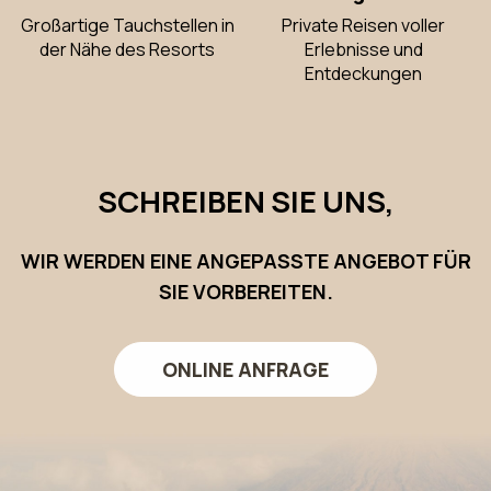
Großartige Tauchstellen in
Private Reisen voller
der Nähe des Resorts
Erlebnisse und
Entdeckungen
SCHREIBEN SIE UNS,
WIR WERDEN EINE ANGEPASSTE ANGEBOT FÜR
SIE VORBEREITEN.
ONLINE ANFRAGE