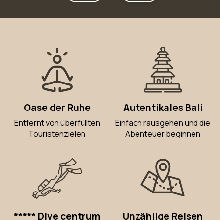
Oase der Ruhe
Autentikales Bali
Entfernt von überfüllten
Einfach rausgehen und die
Touristenzielen
Abenteuer beginnen
***** Dive centrum
Unzählige Reisen