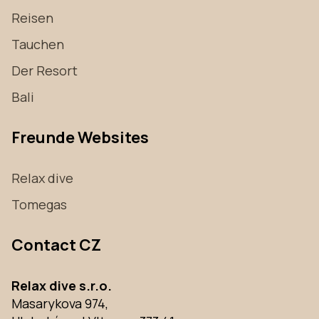
Reisen
Tauchen
Der Resort
Bali
Freunde Websites
Relax dive
Tomegas
Contact CZ
Relax dive s.r.o.
Masarykova 974,