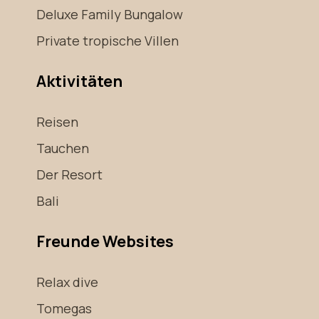
Deluxe Family Bungalow
Private tropische Villen
Aktivitäten
Reisen
Tauchen
Der Resort
Bali
Freunde Websites
Relax dive
Tomegas