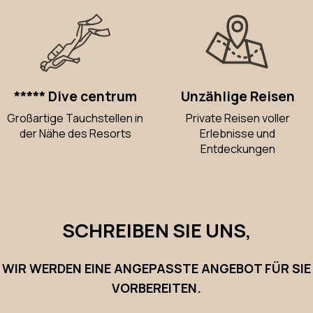
***** Dive centrum
Unzählige Reisen
Großartige Tauchstellen in
Private Reisen voller
der Nähe des Resorts
Erlebnisse und
Entdeckungen
SCHREIBEN SIE UNS,
WIR WERDEN EINE ANGEPASSTE ANGEBOT FÜR SIE
VORBEREITEN.