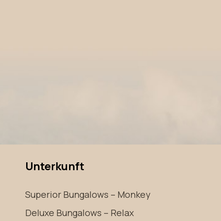
Unterkunft
Superior Bungalows – Monkey
Deluxe Bungalows – Relax