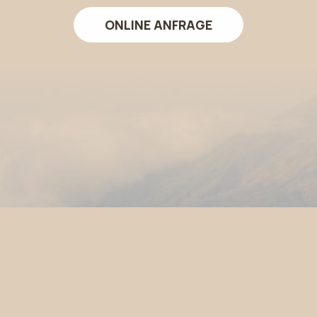
ONLINE ANFRAGE