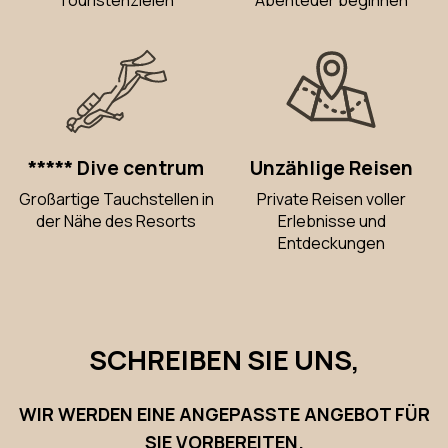
***** Dive centrum
Unzählige Reisen
Großartige Tauchstellen in
Private Reisen voller
der Nähe des Resorts
Erlebnisse und
Entdeckungen
SCHREIBEN SIE UNS,
WIR WERDEN EINE ANGEPASSTE ANGEBOT FÜR
SIE VORBEREITEN.