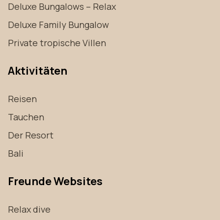
Deluxe Bungalows – Relax
Deluxe Family Bungalow
Private tropische Villen
Aktivitäten
Reisen
Tauchen
Der Resort
Bali
Freunde Websites
Relax dive