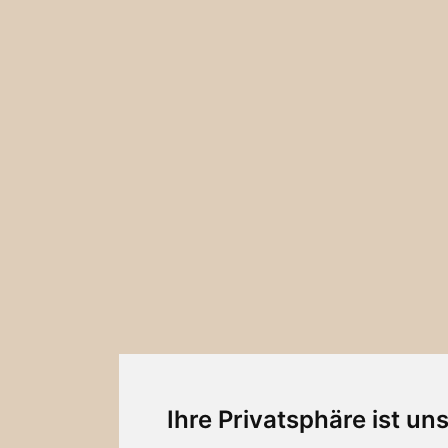
Ihre Privatsphäre ist un