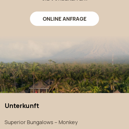
ONLINE ANFRAGE
Unterkunft
Superior Bungalows – Monkey