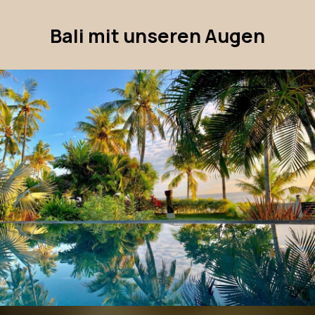
Bali mit unseren Augen